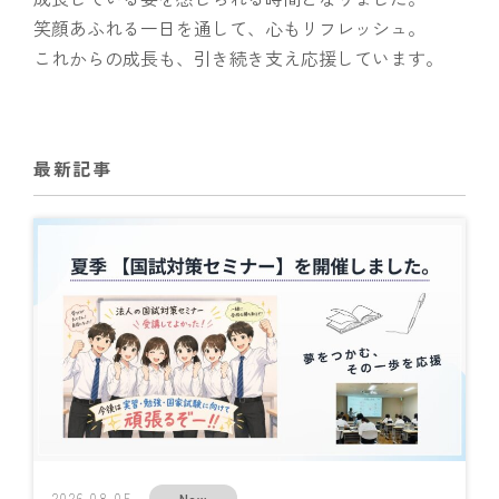
笑顔あふれる一日を通して、心もリフレッシュ。
これからの成長も、引き続き支え応援しています。
最新記事
2026.08.05
New