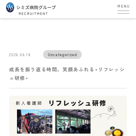
MENU
Uncategorized
2026.06.18
成長を振り返る時間。笑顔あふれる⋆リフレッシ
ュ研修⋆