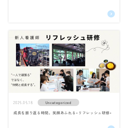
2026.06.18
Uncategorized
成長を振り返る時間。笑顔あふれる⋆リフレッシュ研修⋆