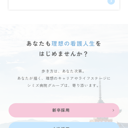
あなたも
理想の看護人生
を
はじめませんか？
歩き方は、あなた次第。
あなたが描く、理想のキャリアやライフステージに
シミズ病院グループは、寄り添います。
新卒採用