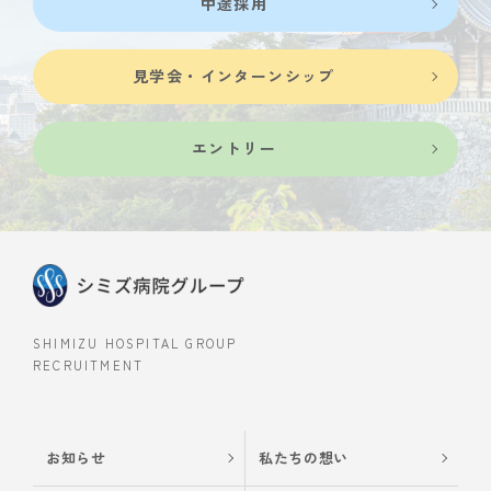
中途採用
見学会・インターンシップ
エントリー
SHIMIZU HOSPITAL GROUP
RECRUITMENT
お知らせ
私たちの想い