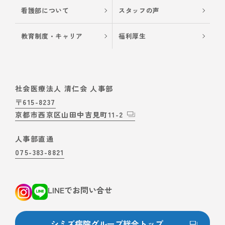
看護部について
スタッフの声
教育制度・キャリア
福利厚生
社会医療法人 清仁会 人事部
〒615-8237
京都市西京区山田中吉見町11-2
人事部直通
075-383-8821
LINEでお問い合せ
シミズ病院グループ総合トップ